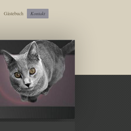
Gästebuch
Kontakt