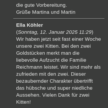
die gute Vorbereitung.
Grüße Martina und Martin
Ella Köhler
(
Sonntag, 12. Januar 2025 11:29
)
Wir haben jetzt seit fast einer Woche
unsere zwei Kitten. Bei den zwei
Goldstücken merkt man die
liebevolle Aufzucht die Familie
Reichmann leistet. Wir sind mehr als
zufrieden mit den zwei. Dieser
bezaubernder Charakter übertrifft
das hübsche und super niedliche
Aussehen. Vielen Dank für zwei
Kitten!