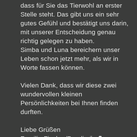
dass für Sie das Tierwohl an erster
Stelle steht. Das gibt uns ein sehr
gutes Gefühl und bestätigt uns darin,
mit unserer Entscheidung genau
richtig gelegen zu haben.
Simba und Luna bereichern unser
Leben schon jetzt mehr, als wir in
Worte fassen können.
Vielen Dank, dass wir diese zwei
wundervollen kleinen
Persönlichkeiten bei Ihnen finden
durften.
Liebe Grüßen