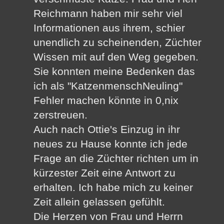
Reichmann haben mir sehr viel
Informationen aus ihrem, schier
unendlich zu scheinenden, Züchter
Wissen mit auf den Weg gegeben.
Sie konnten meine Bedenken das
ich als "KatzenmenschNeuling"
Fehler machen könnte in 0,nix
zerstreuen.
Auch nach Ottie's Einzug in ihr
neues zu Hause konnte ich jede
Frage an die Züchter richten um in
kürzester Zeit eine Antwort zu
erhalten. Ich habe mich zu keiner
Zeit allein gelassen gefühlt.
Die Herzen von Frau und Herrn