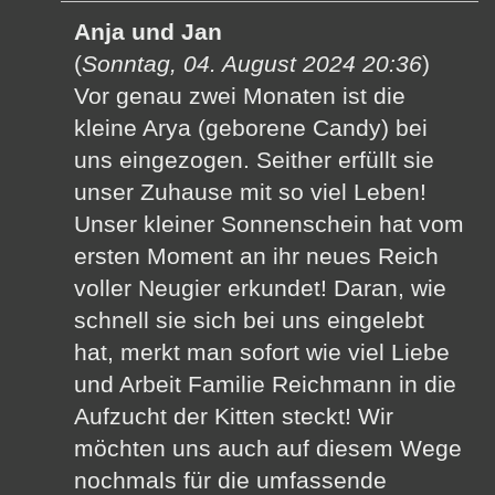
Anja und Jan
(
Sonntag, 04. August 2024 20:36
)
Vor genau zwei Monaten ist die
kleine Arya (geborene Candy) bei
uns eingezogen. Seither erfüllt sie
unser Zuhause mit so viel Leben!
Unser kleiner Sonnenschein hat vom
ersten Moment an ihr neues Reich
voller Neugier erkundet! Daran, wie
schnell sie sich bei uns eingelebt
hat, merkt man sofort wie viel Liebe
und Arbeit Familie Reichmann in die
Aufzucht der Kitten steckt! Wir
möchten uns auch auf diesem Wege
nochmals für die umfassende