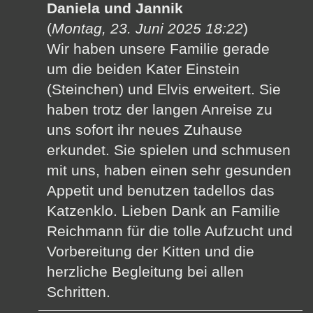
Daniela und Jannik
(
Montag, 23. Juni 2025 18:22
)
Wir haben unsere Familie gerade
um die beiden Kater Einstein
(Steinchen) und Elvis erweitert. Sie
haben trotz der langen Anreise zu
uns sofort ihr neues Zuhause
erkundet. Sie spielen und schmusen
mit uns, haben einen sehr gesunden
Appetit und benutzen tadellos das
Katzenklo. Lieben Dank an Familie
Reichmann für die tolle Aufzucht und
Vorbereitung der Kitten und die
herzliche Begleitung bei allen
Schritten.