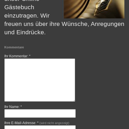
Gästebuch
einzutragen.
Wir
freuen uns über ihre Wünsche, Anregungen
und Eindrücke.
Kommentare
Ihr Kommentar: *
Ihr Name: *
Ihre E-Mail-Adresse: *
(wird nicht angezeigt)