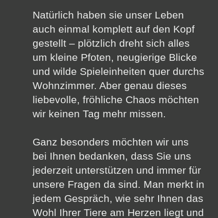
Natürlich haben sie unser Leben
auch einmal komplett auf den Kopf
gestellt – plötzlich dreht sich alles
um kleine Pfoten, neugierige Blicke
und wilde Spieleinheiten quer durchs
Wohnzimmer. Aber genau dieses
liebevolle, fröhliche Chaos möchten
wir keinen Tag mehr missen.
Ganz besonders möchten wir uns
bei Ihnen bedanken, dass Sie uns
jederzeit unterstützen und immer für
unsere Fragen da sind. Man merkt in
jedem Gespräch, wie sehr Ihnen das
Wohl Ihrer Tiere am Herzen liegt und