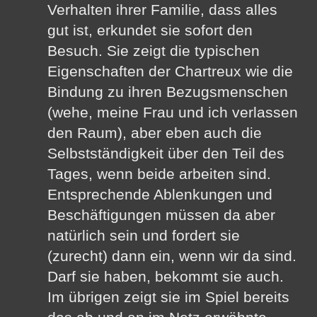
Verhalten ihrer Familie, dass alles
gut ist, erkundet sie sofort den
Besuch. Sie zeigt die typischen
Eigenschaften der Chartreux wie die
Bindung zu ihren Bezugsmenschen
(wehe, meine Frau und ich verlassen
den Raum), aber eben auch die
Selbstständigkeit über den Teil des
Tages, wenn beide arbeiten sind.
Entsprechende Ablenkungen und
Beschäftigungen müssen da aber
natürlich sein und fordert sie
(zurecht) dann ein, wenn wir da sind.
Darf sie haben, bekommt sie auch.
Im übrigen zeigt sie im Spiel bereits