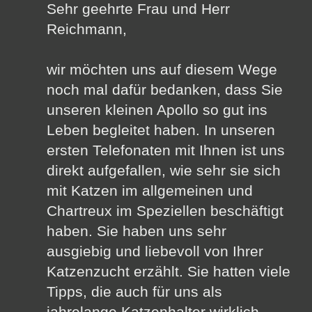
Sehr geehrte Frau und Herr
Reichmann,
wir möchten uns auf diesem Wege
noch mal dafür bedanken, dass Sie
unseren kleinen Apollo so gut ins
Leben begleitet haben. In unseren
ersten Telefonaten mit Ihnen ist uns
direkt aufgefallen, wie sehr sie sich
mit Katzen im allgemeinen und
Chartreux im Speziellen beschäftigt
haben. Sie haben uns sehr
ausgiebig und liebevoll von Ihrer
Katzenzucht erzählt. Sie hatten viele
Tipps, die auch für uns als
jahrelange Katzenhalter wirklich