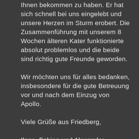
Ihnen bekommen zu haben. Er hat
sich schnell bei uns eingelebt und
unsere Herzen im Sturm erobert. Die
Zusammenführung mit unserem 8
Wochen älteren Kater funktionierte
absolut problemlos und die beide
sind richtig gute Freunde geworden.
Wir möchten uns für alles bedanken,
insbesondere für die gute Betreuung
vor und nach dem Einzug von
Apollo.
Viele Grüße aus Friedberg,