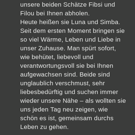
unsere beiden Schätze Fibsi und
Filou bei Ihnen abholen.
Heute heißen sie Luna und Simba.
Seit dem ersten Moment bringen sie
so viel Wärme, Leben und Liebe in
unser Zuhause. Man spürt sofort,
wie behütet, liebevoll und
verantwortungsvoll sie bei Ihnen
aufgewachsen sind. Beide sind
unglaublich verschmust, sehr
liebesbedürftig und suchen immer
wieder unsere Nähe – als wollten sie
uns jeden Tag neu zeigen, wie
schön es ist, gemeinsam durchs
Leben zu gehen.