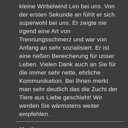
kleine Wirbelwind Leo bei uns. Von
der ersten Sekunde an fühlt er sich
superwohl bei uns. Er zeigte nie
irgend eine Art von
Trennungsschmerz und war von
Anfang an sehr sozialisiert. Er ist
eine rießen Bereicherung für unser
Leben. Vielen Dank auch an Sie für
die immer sehr nette, ehrliche
Kommunikation. Bei Ihnen merkt
man sehr deutlich das die Zucht der
Tiere aus Liebe geschieht! Wir
werden Sie wärmstens weiter
empfehlen.