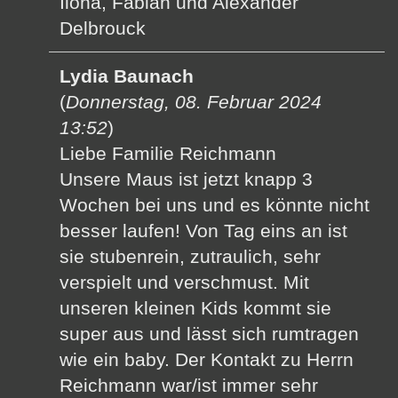
Ilona, Fabian und Alexander
Delbrouck
Lydia Baunach
(
Donnerstag, 08. Februar 2024
13:52
)
Liebe Familie Reichmann
Unsere Maus ist jetzt knapp 3
Wochen bei uns und es könnte nicht
besser laufen! Von Tag eins an ist
sie stubenrein, zutraulich, sehr
verspielt und verschmust. Mit
unseren kleinen Kids kommt sie
super aus und lässt sich rumtragen
wie ein baby. Der Kontakt zu Herrn
Reichmann war/ist immer sehr