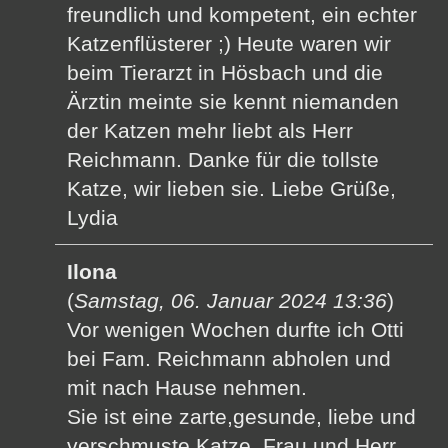
freundlich und kompetent, ein echter
Katzenflüsterer ;) Heute waren wir
beim Tierarzt in Hösbach und die
Ärztin meinte sie kennt niemanden
der Katzen mehr liebt als Herr
Reichmann. Danke für die tollste
Katze, wir lieben sie. Liebe Grüße,
Lydia
Ilona
(
Samstag, 06. Januar 2024 13:36
)
Vor wenigen Wochen durfte ich Otti
bei Fam. Reichmann abholen und
mit nach Hause nehmen.
Sie ist eine zarte,gesunde, liebe und
verschmuste Katze. Frau und Herr