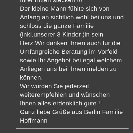
Der kleine Mann fühlte sich von
Anfang an sichtlich wohl bei uns und
schloss die ganze Familie
(inkl.unserer 3 Kinder )in sein
Herz.Wir danken Ihnen auch für die
Umfangreiche Beratung im Vorfeld
sowie Ihr Angebot bei egal welchem
Anliegen uns bei Ihnen melden zu
können.
Wir würden Sie jederzeit
weiterempfehlen und wünschen
Ihnen alles erdenklich gute !!
Ganz liebe Grüße aus Berlin Familie
Hoffmann