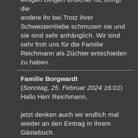
die
andere ihr bei.Trotz ihrer
Schwesternliebe schmusen sie und
sie sind sehr anhänglich. Wir sind
sehr froh uns für die Familie
Reichmann als Züchter entschieden
zu haben.
Familie Borgwardt
(
Sonntag, 25. Februar 2024 16:01
)
Hallo Herr Reichmann,
jetzt denken auch wir endlich mal
wieder an den Eintrag in Ihrem
Gästebuch.