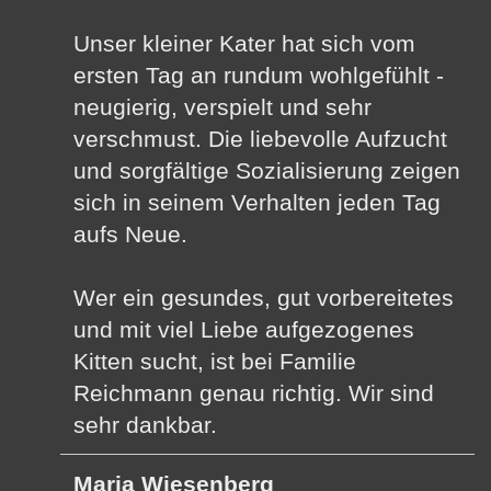
Unser kleiner Kater hat sich vom
ersten Tag an rundum wohlgefühlt -
neugierig, verspielt und sehr
verschmust. Die liebevolle Aufzucht
und sorgfältige Sozialisierung zeigen
sich in seinem Verhalten jeden Tag
aufs Neue.
Wer ein gesundes, gut vorbereitetes
und mit viel Liebe aufgezogenes
Kitten sucht, ist bei Familie
Reichmann genau richtig. Wir sind
sehr dankbar.
Maria Wiesenberg