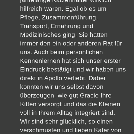
hilfreich waren. Egal ob es um
Pflege, Zusammenführung,
Transport, Ernährung und
Medizinisches ging, Sie hatten
immer den ein oder anderen Rat für
uns. Auch beim persönlichen
Kennenlernen hat sich unser erster
Eindruck bestätigt und wir haben uns
direkt in Apollo verliebt. Dabei
konnten wir uns selbst davon
überzeugen, wie gut Gracie Ihre
Kitten versorgt und das die Kleinen
voll in Ihrem Alltag integriert sind.
Wir sind sehr glücklich, so einen
verschmusten und lieben Kater von