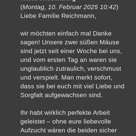
(
Montag, 10. Februar 2025 10:42
)
Liebe Familie Reichmann,
wir möchten einfach mal Danke
sagen! Unsere zwei süßen Mäuse
sind jetzt seit einer Woche bei uns,
und vom ersten Tag an waren sie
unglaublich zutraulich, verschmust
und verspielt. Man merkt sofort,
dass sie bei euch mit viel Liebe und
Sorgfalt aufgewachsen sind.
Ihr habt wirklich perfekte Arbeit
geleistet – ohne eure liebevolle
Aufzucht wären die beiden sicher