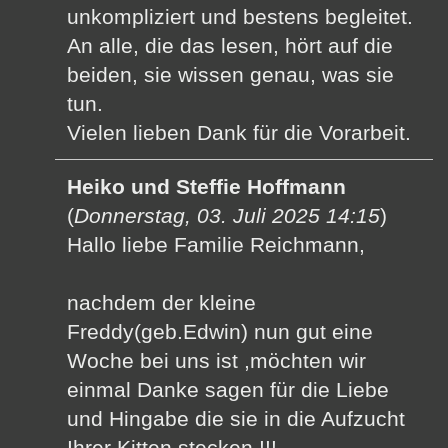
unkompliziert und bestens begleitet.
An alle, die das lesen, hört auf die
beiden, sie wissen genau, was sie
tun.
Vielen lieben Dank für die Vorarbeit.
Heiko und Steffie Hoffmann
(
Donnerstag, 03. Juli 2025 14:15
)
Hallo liebe Familie Reichmann,
nachdem der kleine
Freddy(geb.Edwin) nun gut eine
Woche bei uns ist ,möchten wir
einmal Danke sagen für die Liebe
und Hingabe die sie in die Aufzucht
Ihrer Kitten stecken !!!