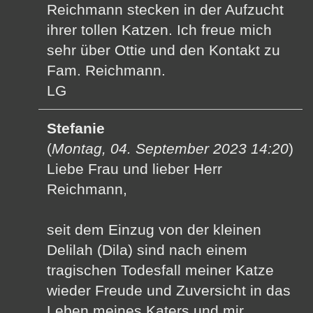
Reichmann stecken in der Aufzucht
ihrer tollen Katzen. Ich freue mich
sehr über Ottie und den Kontakt zu
Fam. Reichmann.
LG
Stefanie
(
Montag, 04. September 2023 14:20
)
Liebe Frau und lieber Herr
Reichmann,
seit dem Einzug von der kleinen
Delilah (Dila) sind nach einem
tragischen Todesfall meiner Katze
wieder Freude und Zuversicht in das
Leben meines Katers und mir