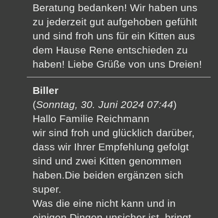
Beratung bedanken! Wir haben uns
zu jederzeit gut aufgehoben gefühlt
und sind froh uns für ein Kitten aus
dem Hause Rene entschieden zu
haben! Liebe Grüße von uns Dreien!
Biller
(
Sonntag, 30. Juni 2024 07:44
)
Hallo Familie Reichmann
wir sind froh und glücklich darüber,
dass wir Ihrer Empfehlung gefolgt
sind und zwei Kitten genommen
haben.Die beiden ergänzen sich
super.
Was die eine nicht kann und in
einigen Dingen unsicher ist, bringt