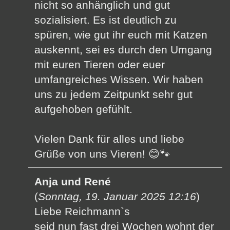
nicht so anhänglich und gut
sozialisiert. Es ist deutlich zu
spüren, wie gut ihr euch mit Katzen
auskennt, sei es durch den Umgang
mit euren Tieren oder euer
umfangreiches Wissen. Wir haben
uns zu jedem Zeitpunkt sehr gut
aufgehoben gefühlt.
Vielen Dank für alles und liebe
Grüße von uns Vieren! 😊🐾
Anja und René
(
Sonntag, 19. Januar 2025 12:16
)
Liebe Reichmann`s
seid nun fast drei Wochen wohnt der