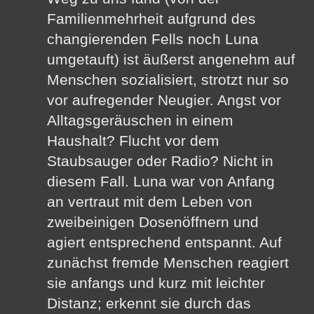
Familienmehrheit aufgrund des
changierenden Fells noch Luna
umgetauft) ist äußerst angenehm auf
Menschen sozialisiert, strotzt nur so
vor aufregender Neugier. Angst vor
Alltagsgeräuschen in einem
Haushalt? Flucht vor dem
Staubsauger oder Radio? Nicht in
diesem Fall. Luna war von Anfang
an vertraut mit dem Leben von
zweibeinigen Dosenöffnern und
agiert entsprechend entspannt. Auf
zunächst fremde Menschen reagiert
sie anfangs und kurz mit leichter
Distanz; erkennt sie durch das