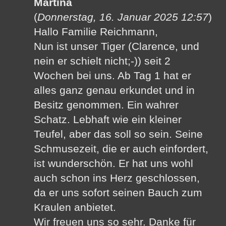
Martina
(
Donnerstag, 16. Januar 2025 12:57
)
Hallo Familie Reichmann,
Nun ist unser Tiger (Clarence, und
nein er schielt nicht;-)) seit 2
Wochen bei uns. Ab Tag 1 hat er
alles ganz genau erkundet und in
Besitz genommen. Ein wahrer
Schatz. Lebhaft wie ein kleiner
Teufel, aber das soll so sein. Seine
Schmusezeit, die er auch einfordert,
ist wunderschön. Er hat uns wohl
auch schon ins Herz geschlossen,
da er uns sofort seinen Bauch zum
Kraulen anbietet.
Wir freuen uns so sehr. Danke für