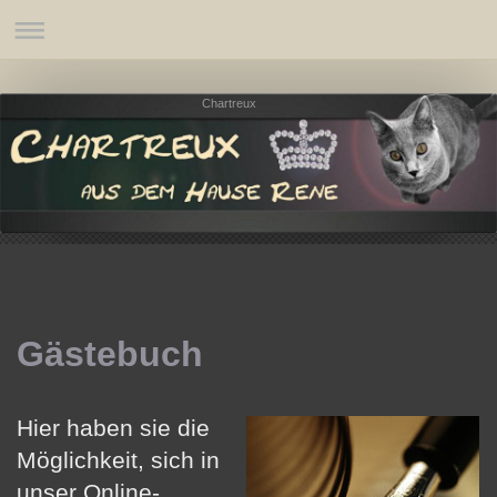
Chartreux
Gästebuch
Hier haben sie die
Möglichkeit, sich in
unser Online-