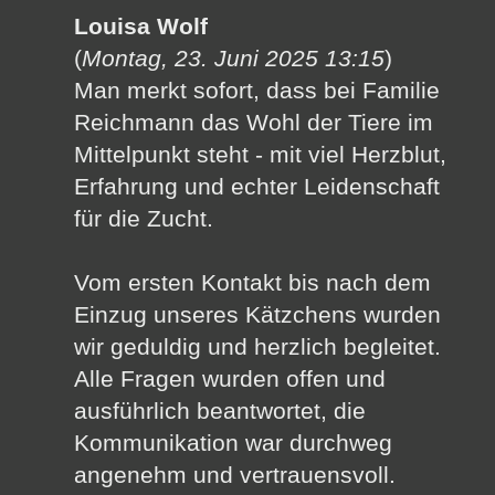
Louisa Wolf
(
Montag, 23. Juni 2025 13:15
)
Man merkt sofort, dass bei Familie
Reichmann das Wohl der Tiere im
Mittelpunkt steht - mit viel Herzblut,
Erfahrung und echter Leidenschaft
für die Zucht.
Vom ersten Kontakt bis nach dem
Einzug unseres Kätzchens wurden
wir geduldig und herzlich begleitet.
Alle Fragen wurden offen und
ausführlich beantwortet, die
Kommunikation war durchweg
angenehm und vertrauensvoll.