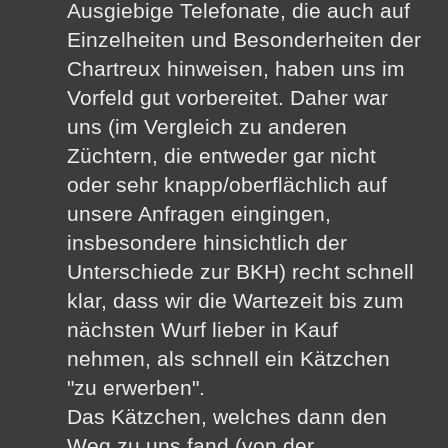
Ausgiebige Telefonate, die auch auf
Einzelheiten und Besonderheiten der
Chartreux hinweisen, haben uns im
Vorfeld gut vorbereitet. Daher war
uns (im Vergleich zu anderen
Züchtern, die entweder gar nicht
oder sehr knapp/oberflächlich auf
unsere Anfragen eingingen,
insbesondere hinsichtlich der
Unterschiede zur BKH) recht schnell
klar, dass wir die Wartezeit bis zum
nächsten Wurf lieber in Kauf
nehmen, als schnell ein Kätzchen
"zu erwerben".
Das Kätzchen, welches dann den
Weg zu uns fand (von der